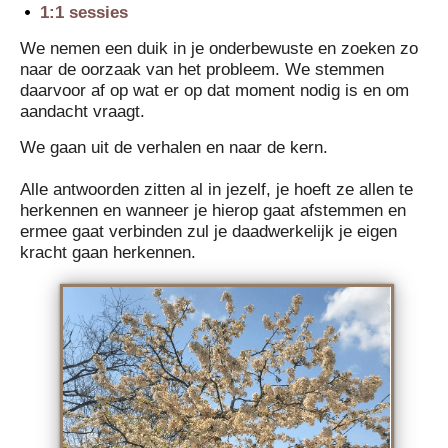
1:1 sessies
We nemen een duik in je onderbewuste en zoeken zo
naar de oorzaak van het probleem. We stemmen
daarvoor af op wat er op dat moment nodig is en om
aandacht vraagt.
We gaan uit de verhalen en naar de kern.
Alle antwoorden zitten al in jezelf, je hoeft ze allen te
herkennen en wanneer je hierop gaat afstemmen en
ermee gaat verbinden zul je daadwerkelijk je eigen
kracht gaan herkennen.