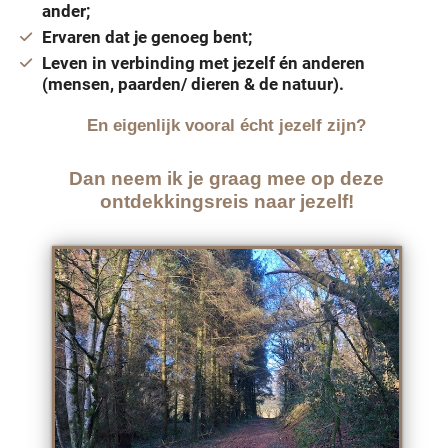
ander;
Ervaren dat je genoeg bent;
Leven in verbinding met jezelf én anderen
(mensen, paarden/ dieren & de natuur).
En eigenlijk vooral écht jezelf zijn?
Dan neem ik je graag mee op deze
ontdekkingsreis naar jezelf!