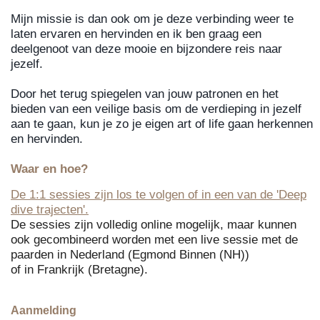
Mijn missie is dan ook om je deze verbinding weer te
laten ervaren en hervinden en ik ben graag een
deelgenoot van deze mooie en bijzondere reis naar
jezelf.
Door het terug spiegelen van jouw patronen en het
bieden van een veilige basis om de verdieping in jezelf
aan te gaan, kun je zo je eigen art of life gaan herkennen
en hervinden.
Waar en hoe?
De 1:1 sessies zijn los te volgen of in een van de 'Deep
dive trajecten'.
De sessies zijn volledig online mogelijk, maar kunnen
ook gecombineerd worden met een live sessie met de
paarden in Nederland (Egmond Binnen (NH))
of in Frankrijk (Bretagne).
Aanmelding