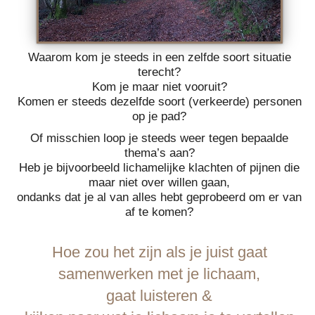
Waarom kom je steeds in een zelfde soort situatie
terecht?
Kom je maar niet vooruit?
Komen er steeds dezelfde soort (verkeerde) personen
op je pad?
Of misschien loop je steeds weer tegen bepaalde
thema’s aan?
Heb je bijvoorbeeld lichamelijke klachten of pijnen die
maar niet over willen gaan,
ondanks dat je al van alles hebt geprobeerd om er van
af te komen?
Hoe zou het zijn als je juist gaat
samenwerken met je lichaam,
gaat luisteren &