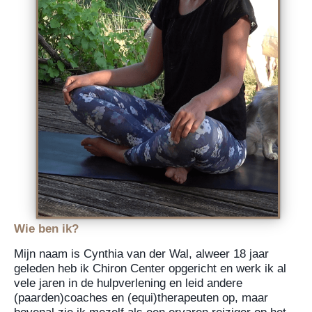
Wie ben ik?
Mijn naam is Cynthia van der Wal, alweer 18 jaar
geleden heb ik Chiron Center opgericht en werk ik al
vele jaren in de hulpverlening en leid andere
(paarden)coaches en (equi)therapeuten op, maar