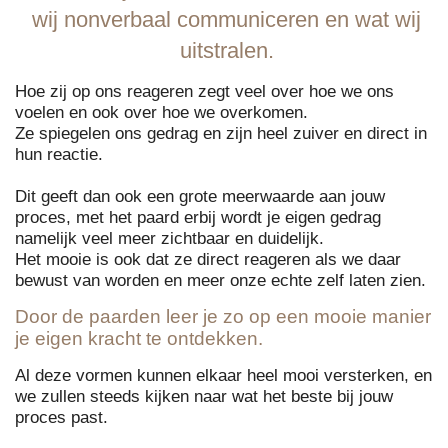
wij nonverbaal communiceren en wat wij
uitstralen.
Hoe zij op ons reageren zegt veel over hoe we ons
voelen en ook over hoe we overkomen.
Ze spiegelen ons gedrag en zijn heel zuiver en direct in
hun reactie.
Dit geeft dan ook een grote meerwaarde aan jouw
proces, met het paard erbij wordt je eigen gedrag
namelijk veel meer zichtbaar en duidelijk.
Het mooie is ook dat ze direct reageren als we daar
bewust van worden en meer onze echte zelf laten zien.
Door de paarden leer je zo op een mooie manier
je eigen kracht te ontdekken.
Al deze vormen kunnen elkaar heel mooi versterken, en
we zullen steeds kijken naar wat het beste bij jouw
proces past.