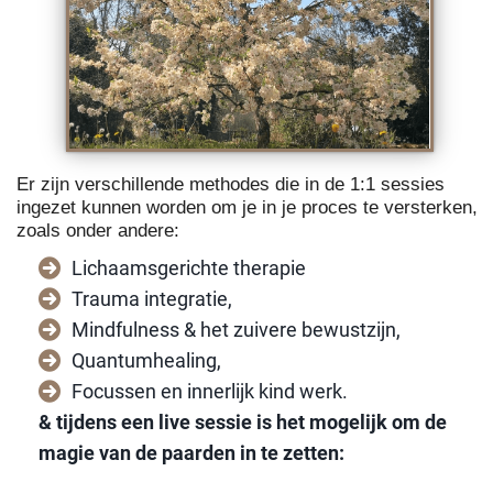
Er zijn verschillende methodes die in de 1:1 sessies
ingezet kunnen worden om je in je proces te versterken,
zoals onder andere:
Lichaamsgerichte therapie
Trauma integratie,
Mindfulness & het zuivere bewustzijn,
Quantumhealing,
Focussen en innerlijk kind werk.
& tijdens een live sessie is het mogelijk om de
magie van de paarden in te zetten: