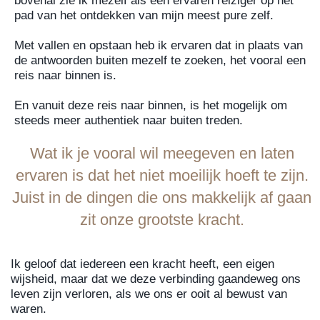
bovenal zie ik mezelf als een ervaren reiziger op het
pad van het ontdekken van mijn meest pure zelf.
Met vallen en opstaan heb ik ervaren dat in plaats van
de antwoorden buiten mezelf te zoeken, het vooral een
reis naar binnen is.
En vanuit deze reis naar binnen, is het mogelijk om
steeds meer authentiek naar buiten treden.
Wat ik je vooral wil meegeven en laten
ervaren is dat het niet moeilijk hoeft te zijn.
Juist in de dingen die ons makkelijk af gaan
zit onze grootste kracht.
Ik geloof dat iedereen een kracht heeft, een eigen
wijsheid, maar dat we deze verbinding gaandeweg ons
leven zijn verloren, als we ons er ooit al bewust van
waren.