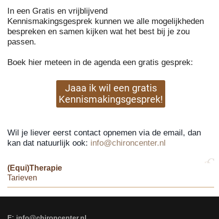
In een Gratis en vrijblijvend
Kennismakingsgesprek kunnen we alle mogelijkheden
bespreken en samen kijken wat het best bij je zou
passen.
Boek hier meteen in de agenda een gratis gesprek:
Jaaa ik wil een gratis
Kennismakingsgesprek!
Wil je liever eerst contact opnemen via de email, dan
kan dat natuurlijk ook:
info@chironcenter.nl
(Equi)Therapie
Tarieven
E: info@chironcenter.nl