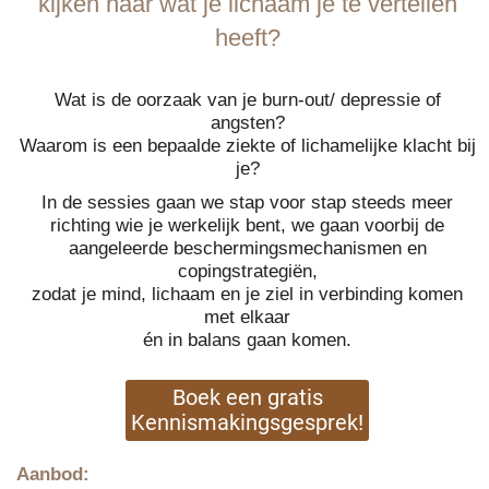
kijken naar wat je lichaam je te vertellen
heeft?
Wat is de oorzaak van je burn-out/ depressie of
angsten?
Waarom is een bepaalde ziekte of lichamelijke klacht bij
je?
In de sessies gaan we stap voor stap steeds meer
richting wie je werkelijk bent, we gaan voorbij de
aangeleerde beschermingsmechanismen en
copingstrategiën,
zodat je mind, lichaam en je ziel in verbinding komen
met elkaar
én in balans gaan komen.
Boek een gratis
Kennismakingsgesprek!
Aanbod: