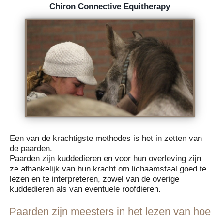
Chiron Connective Equitherapy
Een van de krachtigste methodes is het in zetten van
de paarden.
Paarden zijn kuddedieren en voor hun overleving zijn
ze afhankelijk van hun kracht om lichaamstaal goed te
lezen en te interpreteren, zowel van de overige
kuddedieren als van eventuele roofdieren.
Paarden zijn meesters in het lezen van hoe