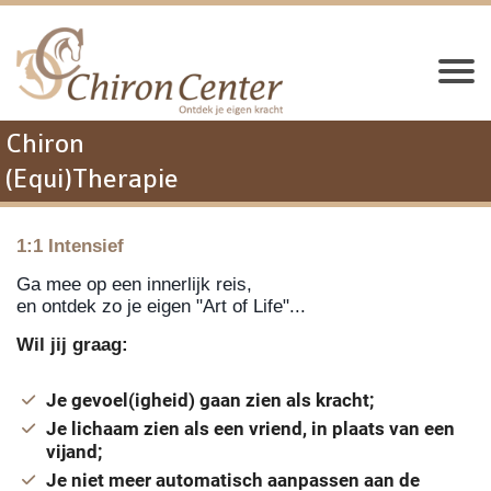
Chiron
(Equi)Therapie
1:1 Intensief
Ga mee op een innerlijk reis,
en ontdek zo je eigen "Art of Life"...
Wil jij graag:
Je gevoel(igheid) gaan zien als kracht;
Je lichaam zien als een vriend, in plaats van een
vijand;
Je niet meer automatisch aanpassen aan de