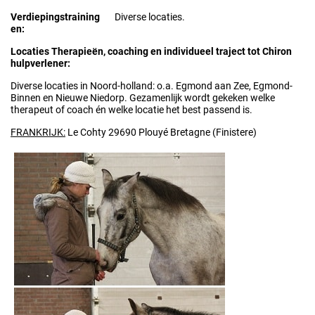
Verdiepingstraining
Diverse locaties.
en:
Locaties Therapieën, coaching en individueel traject tot Chiron
hulpverlener:
Diverse locaties in Noord-holland: o.a. Egmond aan Zee, Egmond-
Binnen en Nieuwe Niedorp. Gezamenlijk wordt gekeken welke
therapeut of coach én welke locatie het best passend is.
FRANKRIJK:
Le Cohty 29690 Plouyé Bretagne (Finistere)