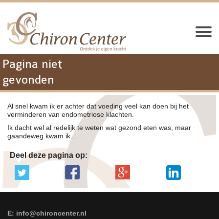
Pagina niet
gevonden
Al snel kwam ik er achter dat voeding veel kan doen bij het
verminderen van endometriose klachten.
Ik dacht wel al redelijk te weten wat gezond eten was, maar
gaandeweg kwam ik…
Deel deze pagina op:
E: info@chironcenter.nl