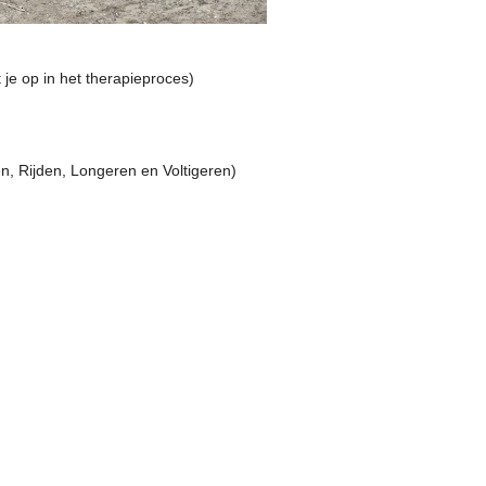
je op in het therapieproces)
en, Rijden, Longeren en Voltigeren)